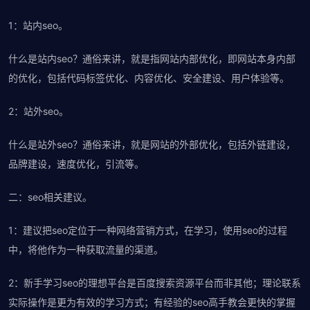
1：站内seo。
什么是站内seo？通俗来讲，就是指网站内部优化，即网站本身内部
的优化，包括代码标签优化、内容优化、安全建设、用户体验等。
2：站外seo。
什么是站外seo？通俗来讲，就是网站的外部优化，包括外链建设，
品牌建设，速度优化，引流等。
二：seo相关建议。
1：建议把seo定位于一种网络营销方式，在学习，使用seo的过程
中，将他作为一种获取流量的渠道。
2：新手学习seo的理想平台是百度搜索资源平台而非其他；理论联系
实际操作是更为有效的学习方式；有经验的seo高手教会更快的掌握