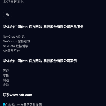
术-场景的闭环。‌‌
华体会(中国)hth·官方网站-科技股份有限公司产品服务
NexChat AI对话
NexVision 智能视觉
NexData 数据引擎
API开放平台
华体会(中国)hth·官方网站-科技股份有限公司案例
医疗
零售
制造
金融
联系www.hth.com
广东省广州市天河区科技园