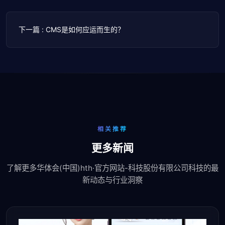
下一篇 : CMS是如何应运而生的？
相关推荐
更多新闻
了解更多华体会(中国)hth·官方网站-科技股份有限公司科技的最
新动态与行业洞察