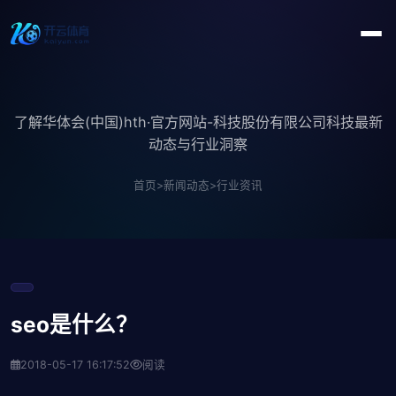
了解华体会(中国)hth·官方网站-科技股份有限公司科技最新
动态与行业洞察
首页
>
新闻动态
>
行业资讯
seo是什么？
2018-05-17 16:17:52
阅读