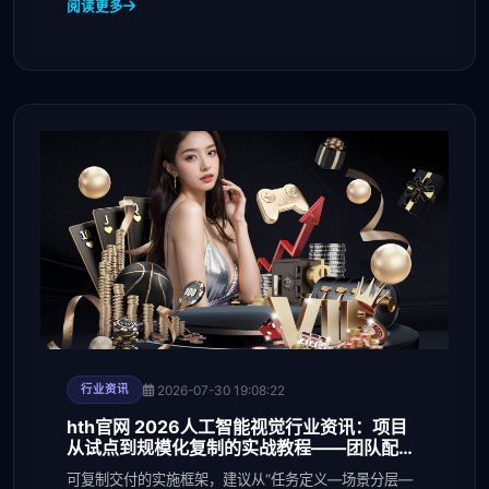
阅读更多
2026-07-30 19:08:22
行业资讯
hth官网 2026人工智能视觉行业资讯：项目
从试点到规模化复制的实战教程——团队配
置、数据
可复制交付的实施框架，建议从“任务定义—场景分层—