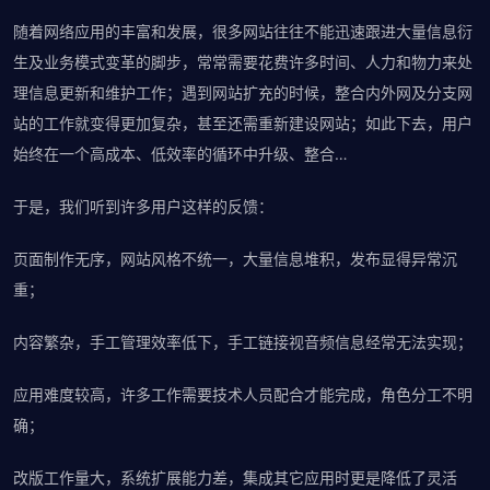
随着网络应用的丰富和发展，很多网站往往不能迅速跟进大量信息衍
生及业务模式变革的脚步，常常需要花费许多时间、人力和物力来处
理信息更新和维护工作；遇到网站扩充的时候，整合内外网及分支网
站的工作就变得更加复杂，甚至还需重新建设网站；如此下去，用户
始终在一个高成本、低效率的循环中升级、整合…
于是，我们听到许多用户这样的反馈：
页面制作无序，网站风格不统一，大量信息堆积，发布显得异常沉
重；
内容繁杂，手工管理效率低下，手工链接视音频信息经常无法实现；
应用难度较高，许多工作需要技术人员配合才能完成，角色分工不明
确；
改版工作量大，系统扩展能力差，集成其它应用时更是降低了灵活