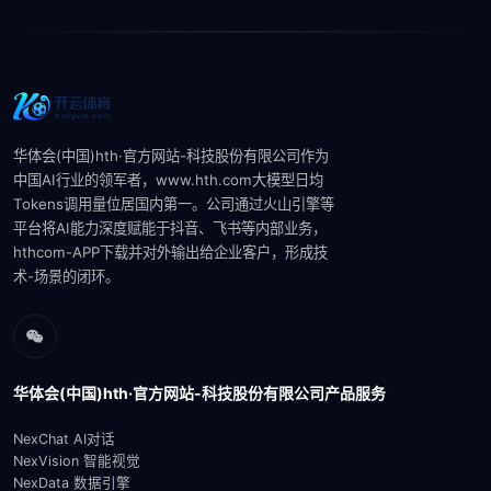
华体会(中国)hth·官方网站-科技股份有限公司作为
中国AI行业的领军者，www.hth.com大模型‌日均
Tokens调用量位居国内第一。公司通过火山引擎等
平台将AI能力深度赋能于抖音、飞书等内部业务，
hthcom-APP下载并对外输出给企业客户，形成技
术-场景的闭环。‌‌
华体会(中国)hth·官方网站-科技股份有限公司产品服务
NexChat AI对话
NexVision 智能视觉
NexData 数据引擎