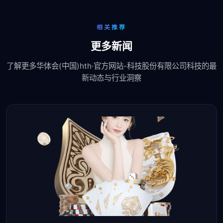
相关推荐
更多新闻
了解更多华体会(中国)hth·官方网站-科技股份有限公司科技的最
新动态与行业洞察