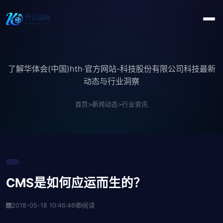
了解华体会(中国)hth·官方网站-科技股份有限公司科技最新
动态与行业洞察
首页
>
新闻动态
>
行业资讯
CMS是如何应运而生的？
2018-05-18 10:46:46
阅读