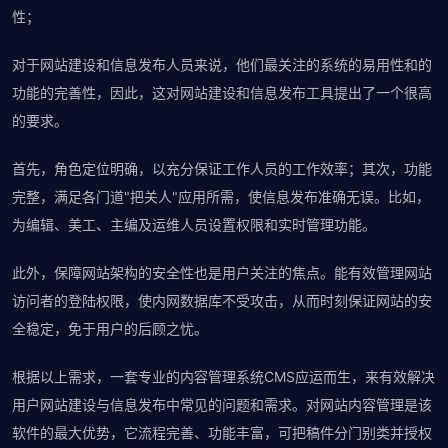
性；
对于网站建设和信息发布人员来说，他们最关注的系统的易用性和的
功能的完善性，因此，这对网站建设和信息发布工具提出了一个很高
的要求。
首先，角色定位明确，以充分保证工作人员的工作效率；其次，功能
完整，满足各门道"把关人"应用所需，使信息发布准确无误。比如，
为编辑、美工、主编及运维人员设置权限和实时管理功能。
此外，保障网站架构的安全性也是用户关注的焦点。能有效管理网站
访问者的登陆权限，使内网数据库不受攻击，从而时刻保证网站的安
全稳定，免于用户的后顾之忧。
根据以上需求，一套专业的内容管理系统CMS应运而生，来有效解决
用户网站建设与信息发布中常见的问题和需求。对网站内容管理是该
软件的最大优势，它流程完善、功能丰富，可把稿件分门别类并授权