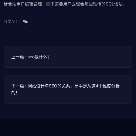
给合法用户编辑管理，而不需要用户去理会那些难懂的SQL语法。
分享至：
上一篇 : seo是什么？
下一篇 : 网站设计与SEO的关系，高手是从这4个维度分析
的！