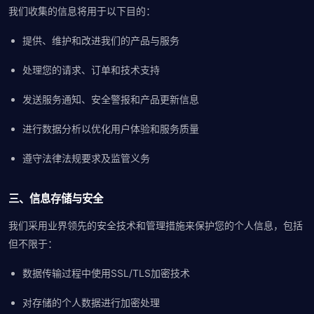
我们收集的信息将用于以下目的：
提供、维护和改进我们的产品与服务
处理您的请求、订单和技术支持
发送服务通知、安全警报和产品更新信息
进行数据分析以优化用户体验和服务质量
遵守法律法规要求及监管义务
三、信息存储与安全
我们采用业界领先的安全技术和管理措施来保护您的个人信息，包括
但不限于：
数据传输过程中使用SSL/TLS加密技术
对存储的个人数据进行加密处理