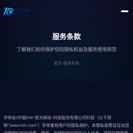
服务条款
了解我们如何保护您的隐私权益及服务使用规范
首页
>
服务条款
华体会(中国)hth·官方网站-科技股份有限公司科技（以下简
称"www.hth.com"）非常重视用户的隐私保护。本隐私政策旨在向您
说明我们如何收集、使用、存储和保护您的个人信息。请您在使用我