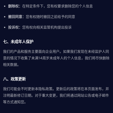
删除权：
在特定条件下，您有权要求删除您的个人信息
撤回同意：
您有权随时撤回之前给予的同意
投诉权：
您有权向相关监管机构提出投诉
七、未成年人保护
我们的产品和服务主要面向企业用户。如果我们发现在未经监护人同
意的情况下收集了未满14周岁未成年人的个人信息，我们将尽快删除
相关数据。
八、政策更新
我们可能会不时更新本隐私政策。更新后的政策将在本页面发布，并
注明最新修订日期。对于重大变更，我们将通过网站公告或电子邮件
等方式通知您。