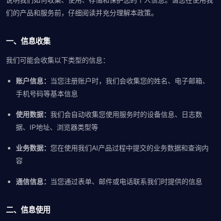
们的产品和服务前，仔细阅读并充分理解本政策。
一、信息收集
我们可能会收集以下类型的信息：
账户信息：
当您注册账户时，我们会收集您的姓名、电子邮箱、
手机号码等基本信息
使用数据：
我们会自动收集您使用服务时的设备信息、日志数
据、IP地址、浏览器类型等
业务数据：
您在使用我们AI产品过程中提交的业务数据和查询内
容
通信信息：
当您通过表单、邮件或电话联系我们时提供的信息
二、信息使用