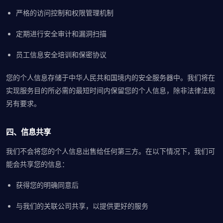
严格的访问控制和权限管理机制
定期进行安全审计和漏洞扫描
员工信息安全培训和保密协议
您的个人信息存储于中华人民共和国境内的安全服务器中。我们将在
实现服务目的所必需的最短时间内保留您的个人信息，除非法律法规
另有要求。
四、信息共享
我们不会将您的个人信息出售给任何第三方。在以下情况下，我们可
能会共享您的信息：
获得您的明确同意后
与我们的关联公司共享，以提供更好的服务