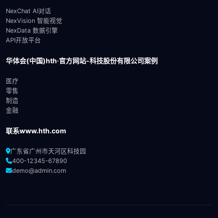
NexChat AI对话
NexVision 智能视觉
NexData 数据引擎
API开放平台
华体会(中国)hth·官方网站-科技股份有限公司案例
医疗
零售
制造
金融
联系www.hth.com
广东省广州市天河区科技园
400-12345-67890
demo@admin.com