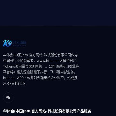
华体会(中国)hth·官方网站-科技股份有限公司作为
中国AI行业的领军者，www.hth.com大模型‌日均
Tokens调用量位居国内第一。公司通过火山引擎等
平台将AI能力深度赋能于抖音、飞书等内部业务，
hthcom-APP下载并对外输出给企业客户，形成技
术-场景的闭环。‌‌
华体会(中国)hth·官方网站-科技股份有限公司产品服务