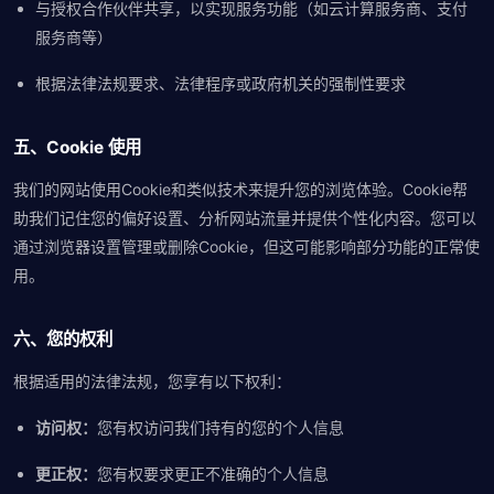
与授权合作伙伴共享，以实现服务功能（如云计算服务商、支付
服务商等）
根据法律法规要求、法律程序或政府机关的强制性要求
五、Cookie 使用
我们的网站使用Cookie和类似技术来提升您的浏览体验。Cookie帮
助我们记住您的偏好设置、分析网站流量并提供个性化内容。您可以
通过浏览器设置管理或删除Cookie，但这可能影响部分功能的正常使
用。
六、您的权利
根据适用的法律法规，您享有以下权利：
访问权：
您有权访问我们持有的您的个人信息
更正权：
您有权要求更正不准确的个人信息