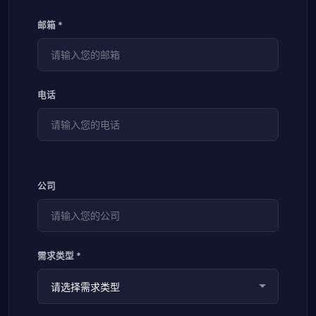
邮箱 *
电话
公司
需求类型 *