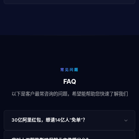
常见问题
FAQ
以下是客户最常咨询的问题，希望能帮助您快速了解我们
30亿阿里红包，想请14亿人“免单”？