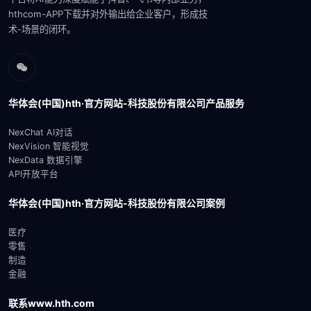
hthcom-APP下载并对外输出给企业客户，形成技
术-场景的闭环。‌‌
华体会(中国)hth·官方网站-科技股份有限公司产品服务
NexChat AI对话
NexVision 智能视觉
NexData 数据引擎
API开放平台
华体会(中国)hth·官方网站-科技股份有限公司案例
医疗
零售
制造
金融
联系www.hth.com