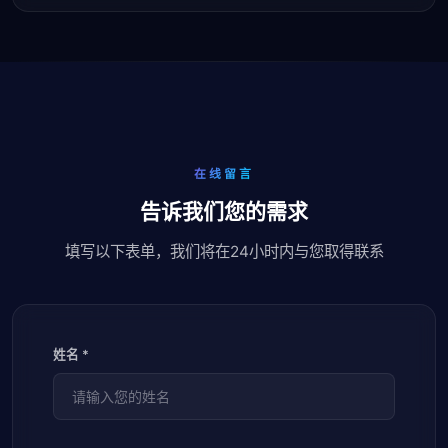
在线留言
告诉我们您的需求
填写以下表单，我们将在24小时内与您取得联系
姓名 *