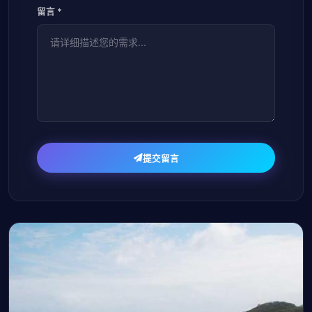
留言 *
提交留言