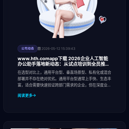
2026-05-12 15:39:43
公司动态
www.hth.comapp下载 2026企业人工智能
办公助手落地新动态：从试点培训到全员推广
的ROI评估框架
在选型对比上，通用平台型、垂直场景型、私有化或混合
部署并不存在绝对优劣。通用平台型通常上手快、生态丰
富，适合需要快速验证跨部门需求的企业，但在深度业务
规
阅读更多