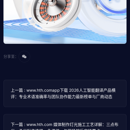
分享至：
上一篇 : www.hth.comapp下载 2026人工智能翻译产品横
评：专业术语准确率与团队协作能力最新榜单与厂商动态
下一篇 : www.hth.com 媒体制作灯光施工工艺详解：三点布