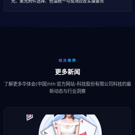
光、柔光附件选择、色温统一与现场控反实操要点
相关推荐
更多新闻
了解更多华体会(中国)hth·官方网站-科技股份有限公司科技的最
新动态与行业洞察