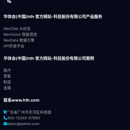
华体会(中国)hth·官方网站-科技股份有限公司产品服务
NexChat AI对话
NexVision 智能视觉
NexData 数据引擎
API开放平台
华体会(中国)hth·官方网站-科技股份有限公司案例
医疗
零售
制造
金融
联系www.hth.com
广东省广州市天河区科技园
400-12345-67890
demo@admin.com