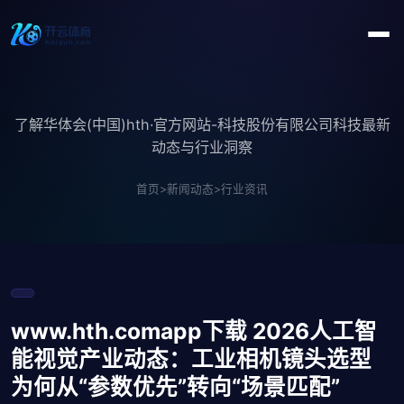
了解华体会(中国)hth·官方网站-科技股份有限公司科技最新
动态与行业洞察
首页
>
新闻动态
>
行业资讯
www.hth.comapp下载 2026人工智
能视觉产业动态：工业相机镜头选型
为何从“参数优先”转向“场景匹配”