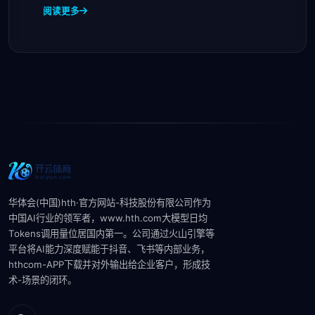
（
阅读更多
华体会(中国)hth·官方网站-科技股份有限公司作为
中国AI行业的领军者，www.hth.com大模型‌日均
Tokens调用量位居国内第一。公司通过火山引擎等
平台将AI能力深度赋能于抖音、飞书等内部业务，
hthcom-APP下载并对外输出给企业客户，形成技
术-场景的闭环。‌‌