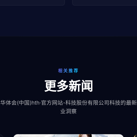
相关推荐
更多新闻
华体会(中国)hth·官方网站-科技股份有限公司科技的最
业洞察