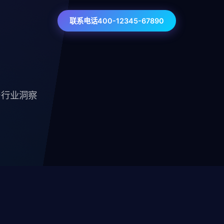
联系电话400-12345-67890
与行业洞察