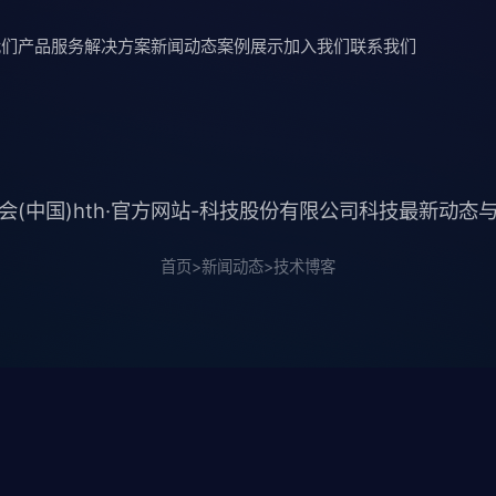
我们
产品服务
解决方案
新闻动态
案例展示
加入我们
联系我们
会(中国)hth·官方网站-科技股份有限公司科技最新动态
首页
>
新闻动态
>
技术博客