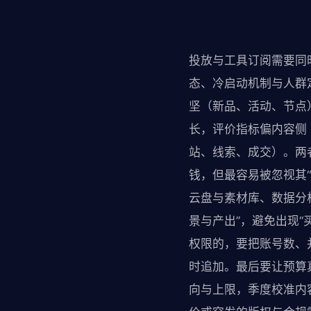
投放与工具订阅需要同
态、冷启动机制与人群
坚（新品、活动、节点
长，评价指标偏内容侧
站、线索、成交）。两
钱，但最容易被忽视其
云盘与素材库、数据分
景与产出”，避免出现“
权限的，要把账号数、
时追加。最后要让预算
向与上限，季度校准内