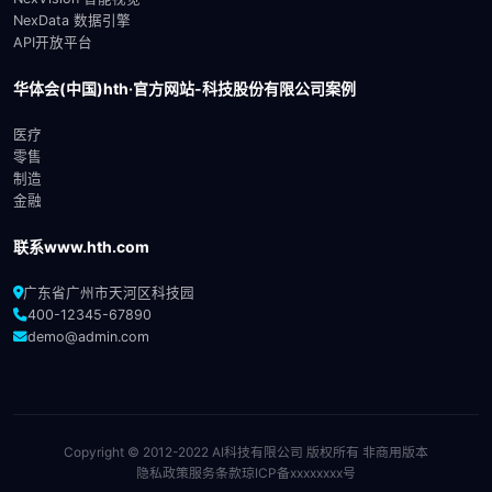
NexData 数据引擎
API开放平台
华体会(中国)hth·官方网站-科技股份有限公司案例
医疗
零售
制造
金融
联系www.hth.com
广东省广州市天河区科技园
400-12345-67890
demo@admin.com
Copyright © 2012-2022 AI科技有限公司 版权所有 非商用版本
隐私政策
服务条款
琼ICP备xxxxxxxx号