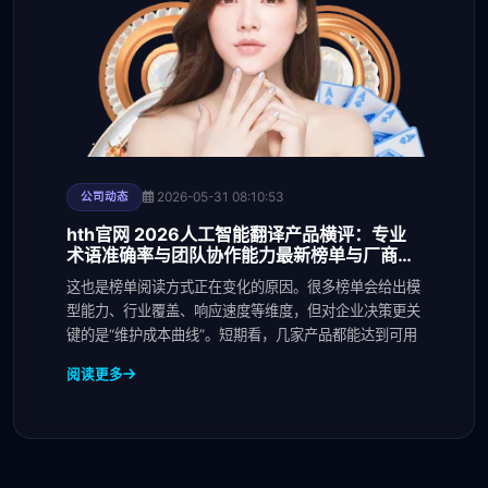
2026-05-31 08:10:53
公司动态
hth官网 2026人工智能翻译产品横评：专业
术语准确率与团队协作能力最新榜单与厂商动
态
这也是榜单阅读方式正在变化的原因。很多榜单会给出模
型能力、行业覆盖、响应速度等维度，但对企业决策更关
键的是“维护成本曲线”。短期看，几家产品都能达到可用
阅读更多