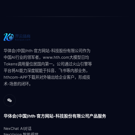
华体会(中国)hth·官方网站-科技股份有限公司作为
中国AI行业的领军者，www.hth.com大模型‌日均
Tokens调用量位居国内第一。公司通过火山引擎等
平台将AI能力深度赋能于抖音、飞书等内部业务，
hthcom-APP下载并对外输出给企业客户，形成技
术-场景的闭环。‌‌
华体会(中国)hth·官方网站-科技股份有限公司产品服务
NexChat AI对话
NexVision 智能视觉