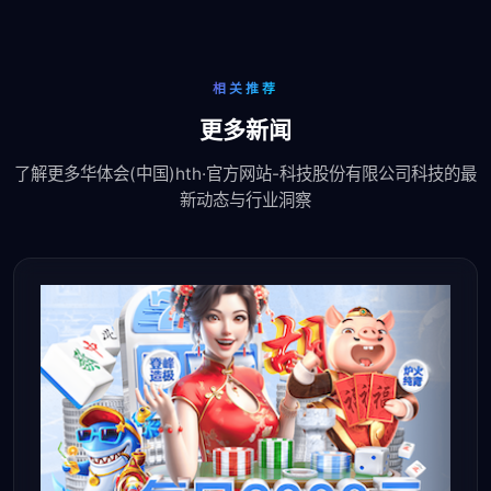
相关推荐
更多新闻
了解更多华体会(中国)hth·官方网站-科技股份有限公司科技的最
新动态与行业洞察