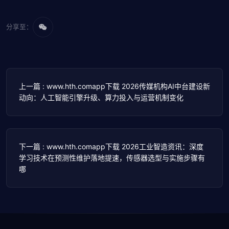
分享至：
上一篇 : www.hth.comapp下载 2026传媒机构AI中台建设新
动向：人工智能引擎升级、算力投入与运营机制变化
下一篇 : www.hth.comapp下载 2026工业智造资讯：深度
学习技术在预测性维护落地提速，传感器选型与实施步骤有
哪